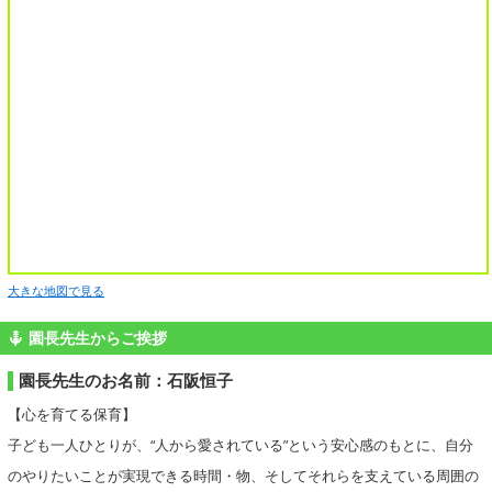
大きな地図で見る
園長先生からご挨拶
園長先生のお名前：石阪恒子
【心を育てる保育】
子ども一人ひとりが、“人から愛されている”という安心感のもとに、自分
のやりたいことが実現できる時間・物、そしてそれらを支えている周囲の