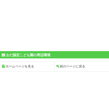
おだ認定こども園の周辺環境
ホームページを見る
前のページに戻る