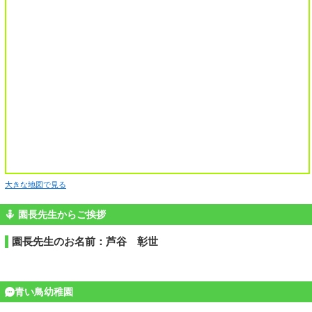
大きな地図で見る
園長先生からご挨拶
園長先生のお名前：芦谷 彰世
青い鳥幼稚園