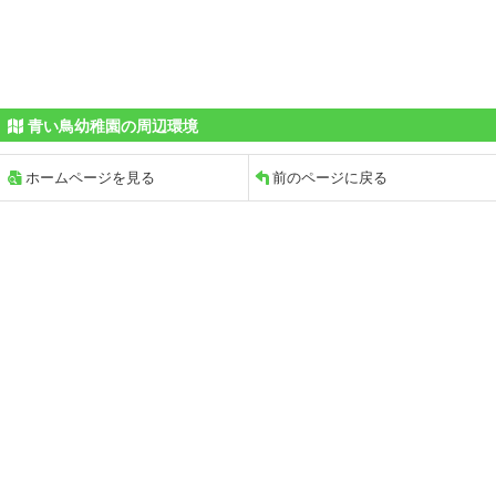
青い鳥幼稚園の周辺環境
ホームページを見る
前のページに戻る