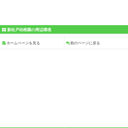
新松戸幼稚園の周辺環境
ホームページを見る
前のページに戻る