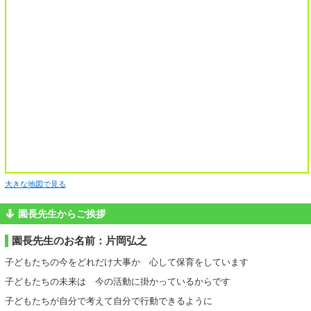
大きな地図で見る
園長先生からご挨拶
園長先生のお名前：片岡弘之
子どもたちの今をどれだけ大事か 心して保育をしています
子どもたちの未来は 今の活動に掛かっているからです
子どもたちが自分で考えて自分で行動できるように