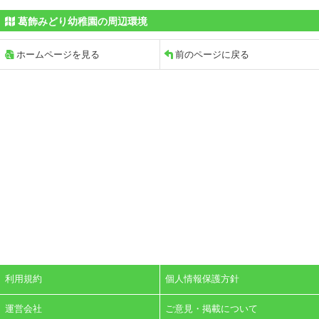
葛飾みどり幼稚園の周辺環境
ホームページを見る
前のページに戻る
利用規約
個人情報保護方針
運営会社
ご意見・掲載について