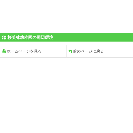
桜美林幼稚園の周辺環境
ホームページを見る
前のページに戻る