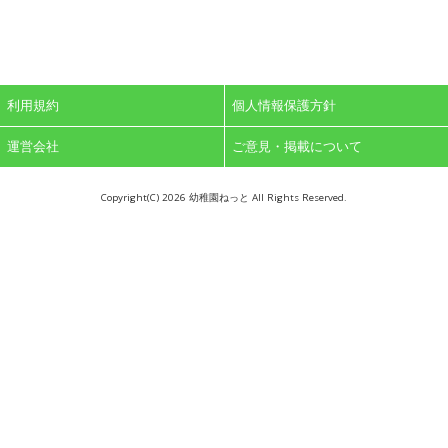
利用規約
個人情報保護方針
運営会社
ご意見・掲載について
Copyright(C)
2026 幼稚園ねっと All Rights Reserved.