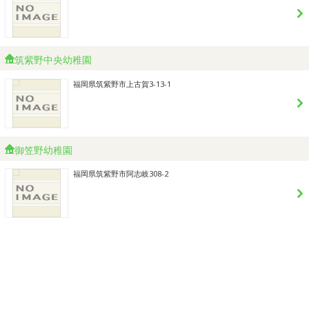
筑紫野中央幼稚園
福岡県筑紫野市上古賀3-13-1
御笠野幼稚園
福岡県筑紫野市阿志岐308-2