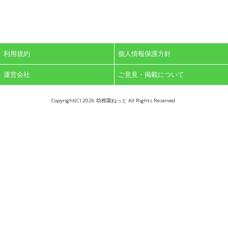
利用規約
個人情報保護方針
運営会社
ご意見・掲載について
Copyright(C)
2026 幼稚園ねっと All Rights Reserved.