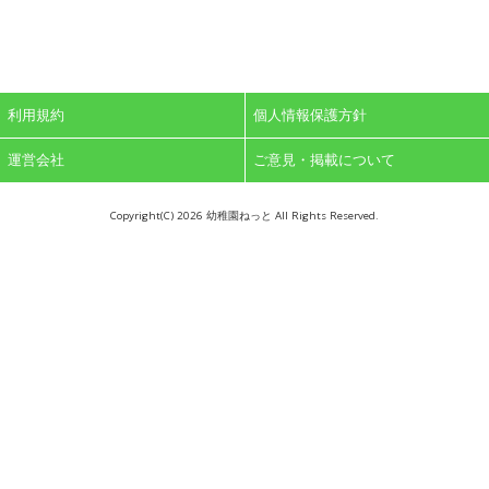
利用規約
個人情報保護方針
運営会社
ご意見・掲載について
Copyright(C)
2026 幼稚園ねっと All Rights Reserved.