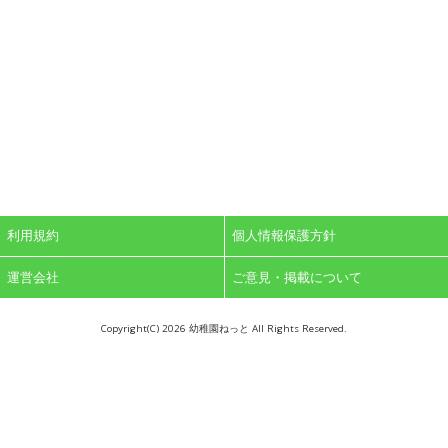
利用規約
個人情報保護方針
運営会社
ご意見・掲載について
Copyright(C)
2026 幼稚園ねっと All Rights Reserved.