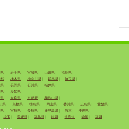
田県
|
岩手県
|
宮城県
|
山形県
|
福島県
|
京都
|
栃木県
|
神奈川県
|
群馬県
|
埼玉県
|
山県
|
長野県
|
石川県
|
福井県
|
岡県
|
愛知県
|
賀県
|
奈良県
|
京都府
|
和歌山県
|
知県
|
島根県
|
徳島県
|
岡山県
|
香川県
|
広島県
|
愛媛県
|
賀県
|
宮崎県
|
長崎県
|
鹿児島県
|
熊本
|
沖縄県
|
埼玉
|
愛媛県
|
福島県
|
静岡
|
北海道
|
静岡
|
福岡
|