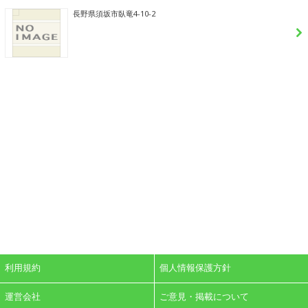
長野県須坂市臥竜4-10-2
利用規約
個人情報保護方針
運営会社
ご意見・掲載について