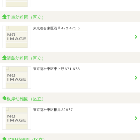
千束幼稚園（区立）
東京都台東区浅草４?２４?１５
清島幼稚園（区立）
東京都台東区東上野６?１６?８
根岸幼稚園（区立）
東京都台東区根岸３?９?７
竹町幼稚園（区立）