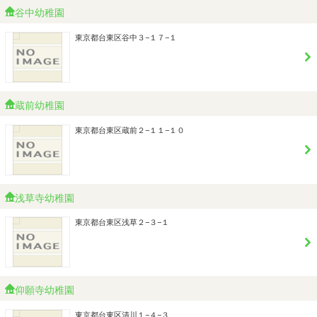
谷中幼稚園
東京都台東区谷中３−１７−１
蔵前幼稚園
東京都台東区蔵前２−１１−１０
浅草寺幼稚園
東京都台東区浅草２−３−１
仰願寺幼稚園
東京都台東区清川１−４−３