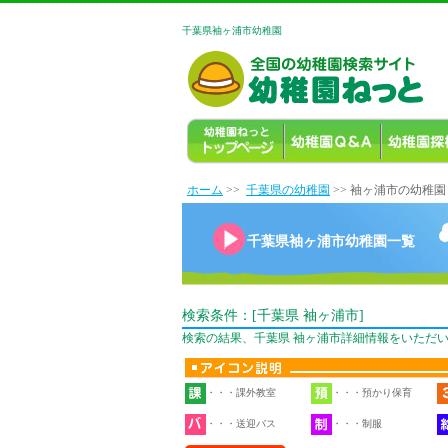
千葉県袖ヶ浦市幼稚園
ホーム
>>
千葉県の幼稚園
>> 袖ヶ浦市の幼稚園
千葉県袖ヶ浦市幼稚園一覧
検索条件：[千葉県 袖ヶ浦市]
検索の結果、千葉県 袖ヶ浦市詳細情報をいただ
・・・課外教室
・・・預かり保育
・・・送迎バス
・・・制服