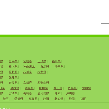
田県
|
岩手県
|
宮城県
|
山形県
|
福島県
|
京都
|
栃木県
|
神奈川県
|
群馬県
|
埼玉県
|
山県
|
長野県
|
石川県
|
福井県
|
岡県
|
愛知県
|
賀県
|
奈良県
|
京都府
|
和歌山県
|
知県
|
島根県
|
徳島県
|
岡山県
|
香川県
|
広島県
|
愛媛県
|
賀県
|
宮崎県
|
長崎県
|
鹿児島県
|
熊本
|
沖縄県
|
埼玉
|
愛媛県
|
福島県
|
静岡
|
北海道
|
静岡
|
福岡
|