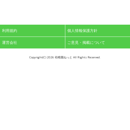
利用規約
個人情報保護方針
運営会社
ご意見・掲載について
Copyright(C)
2026 幼稚園ねっと All Rights Reserved.