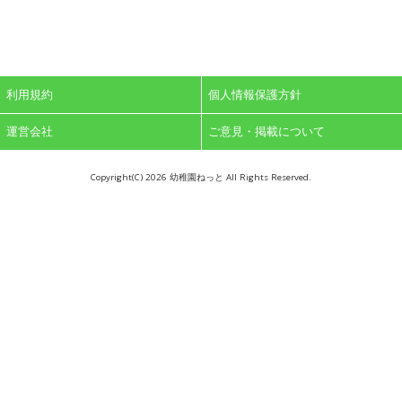
利用規約
個人情報保護方針
運営会社
ご意見・掲載について
Copyright(C)
2026 幼稚園ねっと All Rights Reserved.