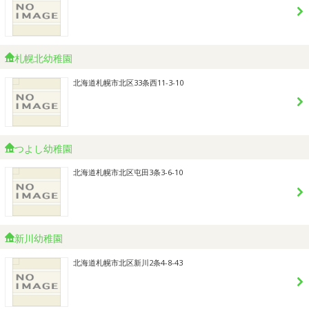
札幌北幼稚園
北海道札幌市北区33条西11-3-10
つよし幼稚園
北海道札幌市北区屯田3条3-6-10
新川幼稚園
北海道札幌市北区新川2条4-8-43