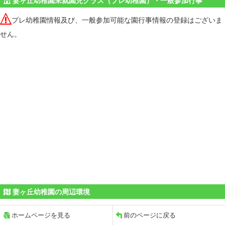
妻ヶ丘幼稚園未就園児クラス（プレ幼稚園）・一般参加行事
プレ幼稚園情報及び、一般参加可能な園行事情報の登録はございま
せん。
妻ヶ丘幼稚園の周辺環境
ホームページを見る
前のページに戻る