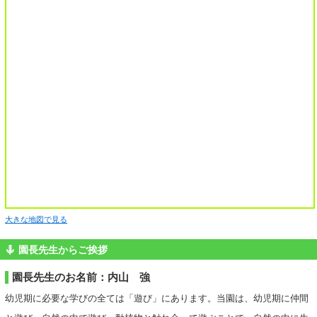
大きな地図で見る
園長先生からご挨拶
園長先生のお名前：内山 強
幼児期に必要な学びの全ては「遊び」にあります。当園は、幼児期に仲間