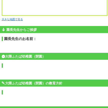
大きな地図で見る
園長先生からご挨拶
園長先生のお名前：
大隈ふたば幼稚園（閉園）
大隈ふたば幼稚園（閉園）の教育方針