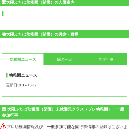
大隈ふたば幼稚園（閉園）の入園案内
大隈ふたば幼稚園（閉園）の月謝・費用
幼稚園ニュース
園の一日
年間行事
幼稚園ニュース
更新日:2017-10-12
大隈ふたば幼稚園（閉園）未就園児クラス（プレ幼稚園）・一般
参加行事
プレ幼稚園情報及び、一般参加可能な園行事情報の登録はございま