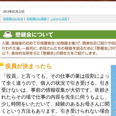
2013年02月22日
幼稚園のお弁当
｜
幼稚園のお裁縫
｜
これから宝箱
｜
役員が決まったら
「役員」と言っても、その仕事の量は役割によっ
て全く違うので、個人の状況で引き受ける、引き
受けないは、事前の情報収集が大切です。依頼さ
れたらその場で仕事の内容を先生に伺うもよし、
少し時間をいただいて、経験のあるお母さんに聞
くという方法もあります。引き受けられない場合