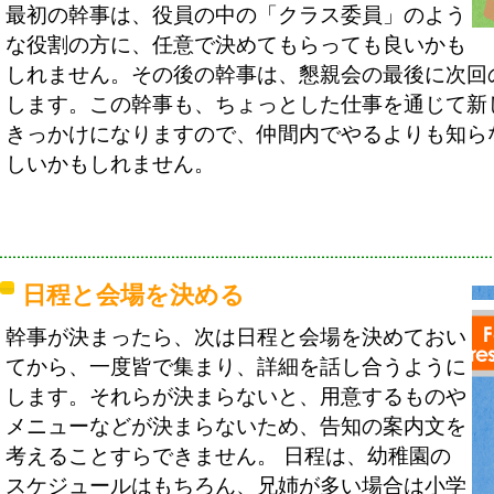
最初の幹事は、役員の中の「クラス委員」のよう
な役割の方に、任意で決めてもらっても良いかも
しれません。その後の幹事は、懇親会の最後に次回
します。この幹事も、ちょっとした仕事を通じて新
きっかけになりますので、仲間内でやるよりも知ら
しいかもしれません。
日程と会場を決める
幹事が決まったら、次は日程と会場を決めておい
てから、一度皆で集まり、詳細を話し合うように
します。それらが決まらないと、用意するものや
メニューなどが決まらないため、告知の案内文を
考えることすらできません。 日程は、幼稚園の
スケジュールはもちろん、兄姉が多い場合は小学