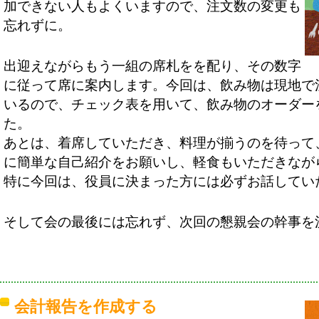
加できない人もよくいますので、注文数の変更も
忘れずに。
出迎えながらもう一組の席札をを配り、その数字
に従って席に案内します。今回は、飲み物は現地で
いるので、チェック表を用いて、飲み物のオーダー
た。
あとは、着席していただき、料理が揃うのを待って
に簡単な自己紹介をお願いし、軽食もいただきなが
特に今回は、役員に決まった方には必ずお話してい
そして会の最後には忘れず、次回の懇親会の幹事を
会計報告を作成する