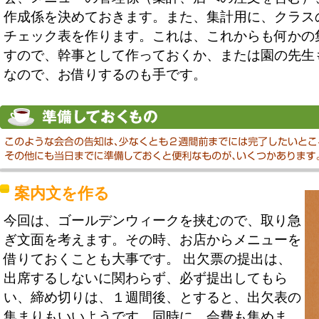
作成係を決めておきます。また、集計用に、クラス
チェック表を作ります。これは、これからも何かの
すので、幹事として作っておくか、または園の先生
なので、お借りするのも手です。
案内文を作る
今回は、ゴールデンウィークを挟むので、取り急
ぎ文面を考えます。その時、お店からメニューを
借りておくことも大事です。 出欠票の提出は、
出席するしないに関わらず、必ず提出してもら
い、締め切りは、１週間後、とすると、出欠表の
集まりもいいようです。同時に、会費も集めま