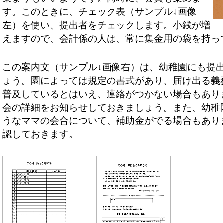
す。このときに、チェック表（サンプル↓画像
左）を使い、提出者をチェックします。小銭が増
えますので、会計係の人は、常に集金用の袋を持っ
この案内文（サンプル↓画像右）は、幼稚園にも提
ょう。園によっては規定の書式があり、届け出る義
普及しているとはいえ、連絡がつかない場合もあり
会の詳細をお知らせしておきましょう。また、幼稚
うなママの会合について、補助金がでる場合もあり
認しておきます。