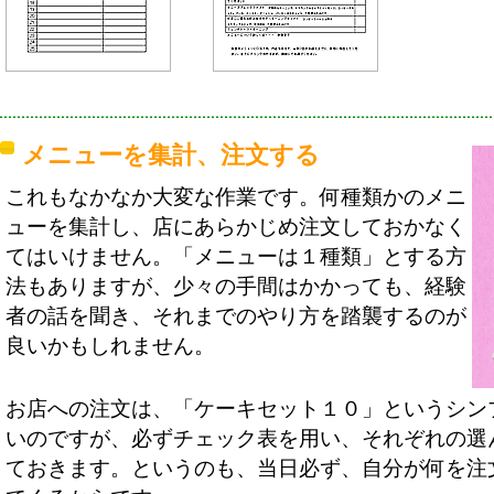
メニューを集計、注文する
これもなかなか大変な作業です。何種類かのメニ
ューを集計し、店にあらかじめ注文しておかなく
てはいけません。「メニューは１種類」とする方
法もありますが、少々の手間はかかっても、経験
者の話を聞き、それまでのやり方を踏襲するのが
良いかもしれません。
お店への注文は、「ケーキセット１０」というシン
いのですが、必ずチェック表を用い、それぞれの選
ておきます。というのも、当日必ず、自分が何を注