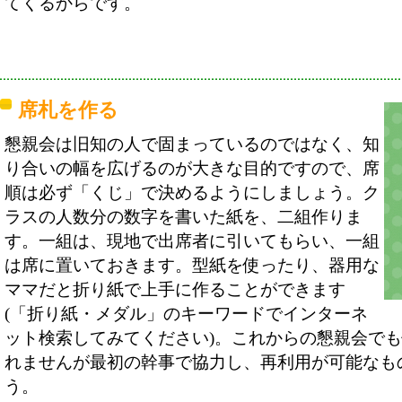
てくるからです。
席札を作る
懇親会は旧知の人で固まっているのではなく、知
り合いの幅を広げるのが大きな目的ですので、席
順は必ず「くじ」で決めるようにしましょう。ク
ラスの人数分の数字を書いた紙を、二組作りま
す。一組は、現地で出席者に引いてもらい、一組
は席に置いておきます。型紙を使ったり、器用な
ママだと折り紙で上手に作ることができます
(「折り紙・メダル」のキーワードでインターネ
ット検索してみてください)。これからの懇親会で
れませんが最初の幹事で協力し、再利用が可能なも
う。