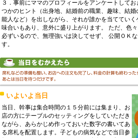
３．事前にママのプロフィールをアンケートしてお
つかのヒント（出身地、結婚前の職業、趣味、結婚
能人など）を出しながら、それが誰かを当てていく
味合いもあり、意外に盛り上がります。 ただ、色
必ずいるので、無理強いは決してせず、 公開ＯＫ
す。
いよいよ当日
当日、幹事は集合時間の１５分前には集まり、お
店の方にテーブルのセッティングをしていただき
ながら、あらかじめ作っておいた数字の書いてあ
る席札を配置します。子どもの病気などで当日参