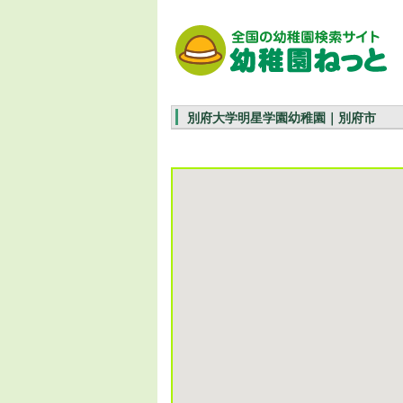
別府大学明星学園幼稚園｜別府市