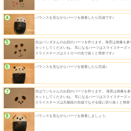
バランスを見ながらパーツを接着したら完成です♪
次はパンダさんのお顔のパーツを作ります。海苔は画像を参
カットしてくださいね。 耳になるパーツはスライスチーズ
スライスチーズはストローの先で抜くと簡単です♪
バランスを見ながらパーツを接着したら完成♪
次はワンちゃんのお顔のパーツを作ります。 海苔は画像を
カットしてくださいね。 耳になるパーツはスライスチーズ
スライスチーズは爪楊枝の先端でなぞる様に切り抜くと簡単
バランスを見ながらパーツを接着しましょう。