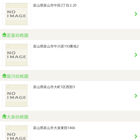
富山県富山市中田2丁目2-20
若葉幼稚園
富山県富山市中川原193番地2
堀川幼稚園
富山県富山市大町1区西部3
大泉幼稚園
富山県富山市大泉東部1466