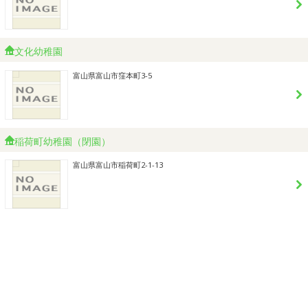
文化幼稚園
富山県富山市窪本町3-5
稲荷町幼稚園（閉園）
富山県富山市稲荷町2-1-13